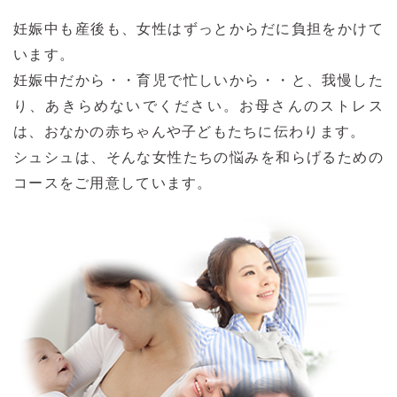
妊娠中も産後も、女性はずっとからだに負担をかけて
います。
妊娠中だから・・育児で忙しいから・・と、我慢した
り、あきらめないでください。お母さんのストレス
は、おなかの赤ちゃんや子どもたちに伝わります。
シュシュは、そんな女性たちの悩みを和らげるための
コースをご用意しています。