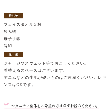
持ち物
フェイスタオル２枚
飲み物
母子手帳
認印
服 装
ジャージやスウェット等でおこしください。
着替えるスペースはございます。
デニムなどの生地が硬いものはご遠慮ください。レギ
ンスはOKです。