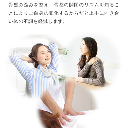
骨盤の歪みを整え、骨盤の開閉のリズムを知るこ
とによりご自身の変化するからだと上手に向き合
い体の不調を軽減します。