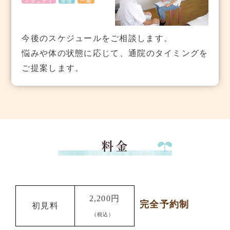
マタニティ
産後
一般
今後のスケジュールをご相談します。
悩みや体の状態に応じて、通院のタイミングを
ご提案します。
2,200円
完全予約制
初見料
(税込）