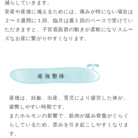
減らしていきます。
安産や産後に備えるためには、痛みが特にない場合は
２〜３週間に１回、臨月は週１回のペースで受けてい
ただきますと、子宮底筋群の動きが柔軟になりスムー
ズなお産に繋がりやすくなります。
産後は、妊娠、出産、育児により疲労した体が、
疲弊しやすい時期です。
またホルモンの影響で、筋肉が緩み骨盤がぐらぐ
らしているため、歪みを引き起こしやすくなりま
す。