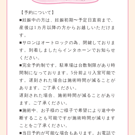
【予約について】
■妊娠中の方は、妊娠初期〜予定日直前まで、
産後は1カ月以降の方からお越しいただけま
す。
■サロンはオートロックの為、閉鍵しておりま
す。到着しましたらインタホーンでお知らせ
ください。
■完全予約制です。駐車場は台数制限があり時
間制になっております。5分前より入室可能で
す。遅刻された場合は施術時間が減ることが
あります。ご了承ください。
遅刻された場合、施術時間が減ることがあり
ます。ご了承ください。
■施術中、お子様のご様子で希望により途中中
断することも可能ですが施術時間が減ります
ことをご了承ください。
■当日予約が可能な場合もあります。お電話で