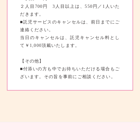
２人目700円 3人目以上は、550円／1人いた
だきます。
■託児サービスのキャンセルは、前日までにご
連絡ください。
当日のキャンセルは、託児キャンセル料とし
て￥1,000頂戴いたします。
【その他】
■付添いの方も中でお待ちいただける場合もご
ざいます。その旨を事前にご相談ください。