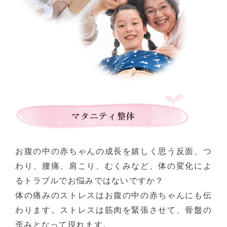
お腹の中の赤ちゃんの成長を嬉しく思う反面、つ
わり、腰痛、肩こり、むくみなど、体の変化によ
るトラブルでお悩みではないですか？
体の痛みのストレスはお腹の中の赤ちゃんにも伝
わります。ストレスは筋肉を緊張させて、骨盤の
歪みとなって現れます。