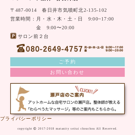
〒487-0014 春日井市気噴町北2-135-102
営業時間：月・水・木・土・日 9:00~17:00
金 9:00〜20:00
サロン前２台
ご予約
お問い合わせ
プライバシーポリシー
copyright
2017-2018 matanity seitai chouchou All Reserved.