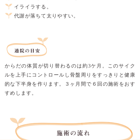
イライラする。
代謝が落ちて太りやすい。
からだの体質が切り替わるのは約3ケ月。このサイク
ルを上手にコントロールし骨盤周りをすっきりと健康
的な下半身を作ります。３ヶ月間で６回の施術をおす
すめします。