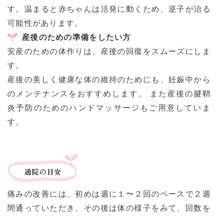
す。温まると赤ちゃんは活発に動くため、逆子が治る
可能性があります。
産後のための準備をしたい方
安産のための体作りは、産後の回復をスムーズにしま
す。
産後の美しく健康な体の維持のためにも、妊娠中から
のメンテナンスをおすすめします。 また産後の腱鞘
炎予防のためのハンドマッサージもご用意していま
す。
痛みの改善には、初めは週に１〜２回のペースで２週
間通っていただき、その後は体の様子をみて、回数を