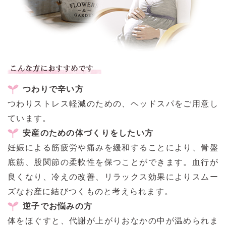
つわりで辛い方
つわりストレス軽減のための、ヘッドスパをご用意し
ています。
安産のための体づくりをしたい方
妊娠による筋疲労や痛みを緩和することにより、骨盤
底筋、股関節の柔軟性を保つことができます。血行が
良くなり、冷えの改善、リラックス効果によりスムー
ズなお産に結びつくものと考えられます。
逆子でお悩みの方
体をほぐすと、代謝が上がりおなかの中が温められま