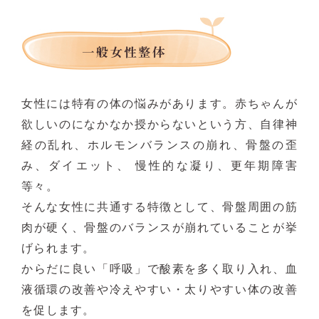
女性には特有の体の悩みがあります。赤ちゃんが
欲しいのになかなか授からないという方、自律神
経の乱れ、ホルモンバランスの崩れ、骨盤の歪
み、ダイエット、 慢性的な凝り、更年期障害
等々。
そんな女性に共通する特徴として、骨盤周囲の筋
肉が硬く、骨盤のバランスが崩れていることが挙
げられます。
からだに良い「呼吸」で酸素を多く取り入れ、血
液循環の改善や冷えやすい・太りやすい体の改善
を促します。