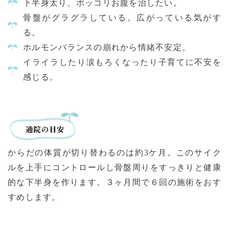
下半身太り、ポッコリお腹を治したい。
骨盤がグラグラしている。広がっている気がす
る。
ホルモンバランスの崩れから情緒不安定。
イライラしたり涙もろくなったり子育てに不安を
感じる。
からだの体質が切り替わるのは約3ケ月。このサイク
ルを上手にコントロールし骨盤周りをすっきりと健康
的な下半身を作ります。３ヶ月間で６回の施術をおす
すめします。