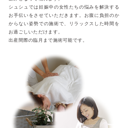
シュシュでは妊娠中の女性たちの悩みを解決する
お手伝いをさせていただきます。お腹に負担のか
からない姿勢での施術で、リラックスした時間を
お過ごしいただけます。
出産間際の臨月まで施術可能です。