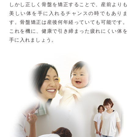
しかし正しく骨盤を矯正することで、産前よりも
美しい体を手に入れるチャンスの時でもありま
す。骨盤矯正は産後何年経っていても可能です。
これを機に、健康で引き締まった疲れにくい体を
手に入れましょう。