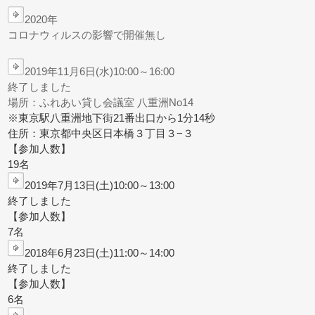
2020年
コロナウィルスの影響で開催無し
2019年11月6日(水)10:00～16:00
終了しました
場所：
ふれあい貸し会議室 八重洲No14
※東京駅八重洲地下街21番出口から1分14秒
住所：東京都中央区日本橋３丁目３−３
【参加人数】
19名
2019年7月13日(土)10:00～13:00
終了しました
【参加人数】
7名
2018年6月23日(土)11:00～14:00
終了しました
【参加人数】
6名