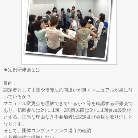
★定例研修会とは
目的：
認定者として手技や指導法の間違いが無くマニュアルが身に付
いているか？
マニュアル変更点を理解できているか？等を確認する研修会で
あり、初回参加は2年に1回、2回目以降は5年に1回参加義務化
とする。正当な理由なき不参加者は認定及び会員を取り消しと
なります。
そして、団体コンプライアンス遵守の確認
☆各種法律に抵触しない