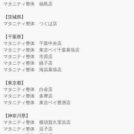
マタニティ整体 福島店
【茨城県】
マタニティ整体 つくば店
【千葉県】
マタニティ整体 千葉中央店
マタニティ整体 東京ベイ千葉幕張店
マタニティ整体 市原店
マタニティ整体 銚子店
マタニティ整体 海浜幕張店
【東京都】
マタニティ整体 白金店
マタニティ整体 多摩店
マタニティ整体 東京ベイ豊洲店
【神奈川県】
マタニティ整体 横須賀久里浜店
マタニティ整体 逗子店