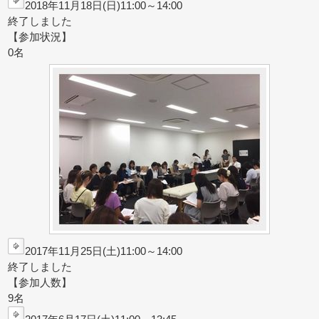
2018年11月18日(日)11:00～14:00
終了しました
【参加状況】
0名
2017年11月25日(土)11:00～14:00
終了しました
【参加人数】
9名