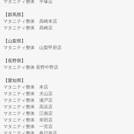
マタニティ整体 平塚店
【群馬県】
マタニティ整体 高崎本店
マタニティ整体 高崎店
【山梨県】
マタニティ整体 山梨甲府店
【長野県】
マタニティ整体 長野中野店
【愛知県】
マタニティ整体 本店
マタニティ整体 犬山店
マタニティ整体 瀬戸店
マタニティ整体 高浜店
マタニティ整体 江南店
マタニティ整体 幸田店
マタニティ整体 一宮店
マタニティ整体 春日井店