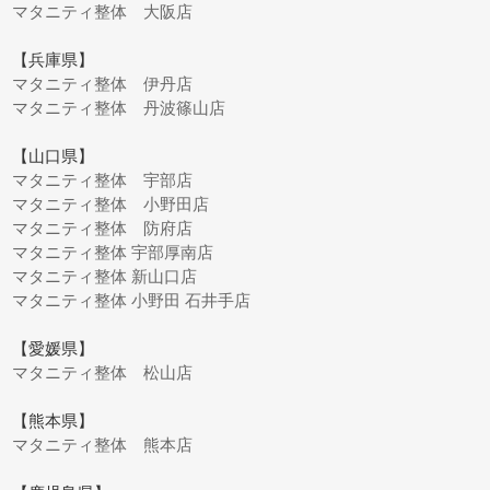
マタニティ整体 大阪店
【兵庫県】
マタニティ整体 伊丹店
マタニティ整体 丹波篠山店
【山口県】
マタニティ整体 宇部店
マタニティ整体 小野田店
マタニティ整体 防府店
マタニティ整体 宇部厚南店
マタニティ整体 新山口店
マタニティ整体 小野田 石井手店
【愛媛県】
マタニティ整体 松山店
【熊本県】
マタニティ整体 熊本店