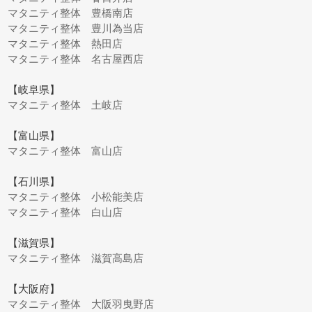
マタニティ整体 豊橋南店
マタニティ整体 豊川為当店
マタニティ整体 熱田店
マタニティ整体 名古屋西店
【岐阜県】
マタニティ整体 土岐店
【富山県】
マタニティ整体 富山店
【石川県】
マタニティ整体 小松能美店
マタニティ整体 白山店
【滋賀県】
マタニティ整体 滋賀高島店
【大阪府】
マタニティ整体 大阪羽曳野店