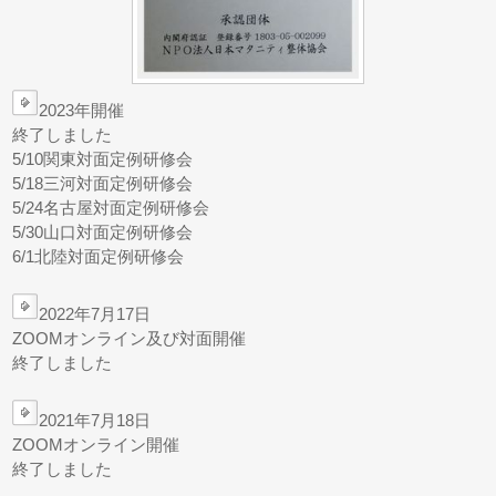
2023年開催
終了しました
5/10関東対面定例研修会
5/18三河対面定例研修会
5/24名古屋対面定例研修会
5/30山口対面定例研修会
6/1北陸対面定例研修会
2022年7月17日
ZOOMオンライン及び対面開催
終了しました
2021年7月18日
ZOOMオンライン開催
終了しました