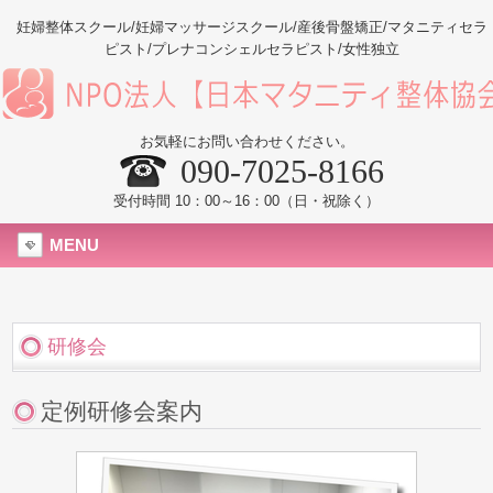
妊婦整体スクール/妊婦マッサージスクール/産後骨盤矯正/マタニティセラ
ピスト/プレナコンシェルセラピスト/女性独立
お気軽にお問い合わせください。
090-7025-8166
受付時間 10：00～16：00（日・祝除く）
MENU
研修会
定例研修会案内