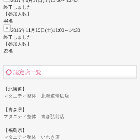
2017年6月17日(土)11:00～13:45
終了しました
【参加人数】
44名
2016年11月19日(土)11:00～14:30
終了しました
【参加人数】
23名
認定店一覧
【北海道】
マタニティ整体 北海道帯広店
【青森県】
マタニティ整体 青森弘前店
【福島県】
マタニティ整体 いわき店