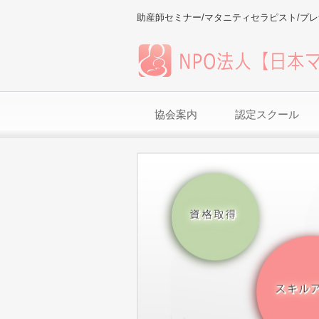
助産師セミナー/マタニティセラピスト/プ
協会案内
認定スクール