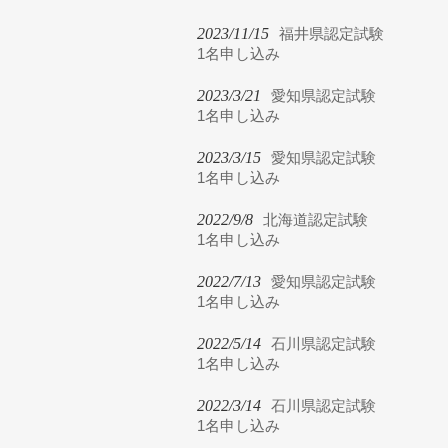
2023/11/15
福井県認定試験
1名申し込み
2023/3/21
愛知県認定試験
1名申し込み
2023/3/15
愛知県認定試験
1名申し込み
2022/9/8
北海道認定試験
1名申し込み
2022/7/13
愛知県認定試験
1名申し込み
2022/5/14
石川県認定試験
1名申し込み
2022/3/14
石川県認定試験
1名申し込み