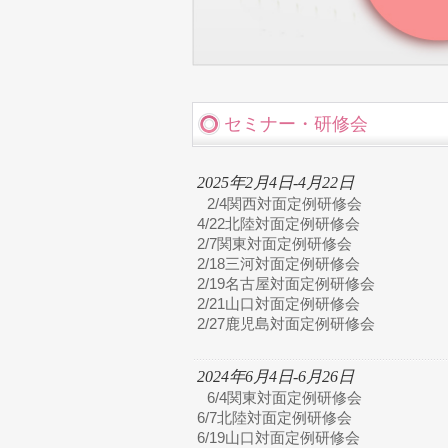
セミナー・研修会
2025年2月4日-4月22日
2/4関西対面定例研修会
4/22北陸対面定例研修会
2/7関東対面定例研修会
2/18三河対面定例研修会
2/19名古屋対面定例研修会
2/21山口対面定例研修会
2/27鹿児島対面定例研修会
2024年6月4日-6月26日
6/4関東対面定例研修会
6/7北陸対面定例研修会
6/19山口対面定例研修会