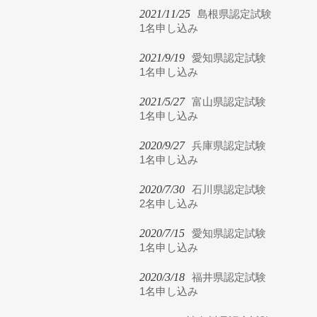
2021/11/25
島根県認定試験
1名申し込み
2021/9/19
愛知県認定試験
1名申し込み
2021/5/27
富山県認定試験
1名申し込み
2020/9/27
兵庫県認定試験
1名申し込み
2020/7/30
石川県認定試験
2名申し込み
2020/7/15
愛知県認定試験
1名申し込み
2020/3/18
福井県認定試験
1名申し込み