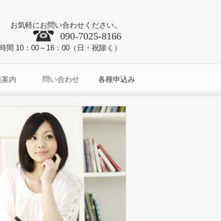
お気軽にお問い合わせください。
090-7025-8166
時間 10：00～16：00（日・祝除く）
員案内
問い合わせ
各種申込み