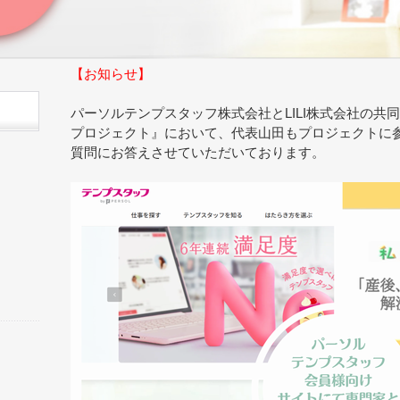
【お知らせ】
パーソルテンプスタッフ株式会社とLILI株式会社の共
プロジェクト』において、代表山田もプロジェクトに
質問にお答えさせていただいております。