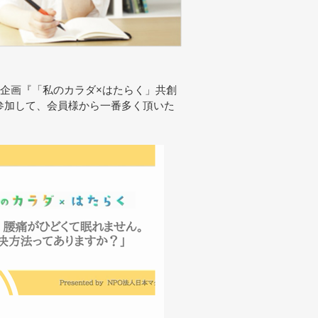
同企画『「私のカラダ×はたらく」共創
参加して、会員様から一番多く頂いた