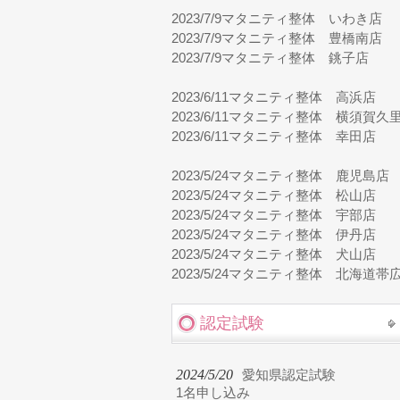
2023/7/9
マタニティ整体 いわき店
2023/7/9
マタニティ整体 豊橋南店
2023/7/9
マタニティ整体 銚子店
2023/6/11
マタニティ整体 高浜店
2023/6/11
マタニティ整体 横須賀久
2023/6/11
マタニティ整体 幸田店
2023/5/24
マタニティ整体 鹿児島店
2023/5/24
マタニティ整体 松山店
2023/5/24
マタニティ整体 宇部店
2023/5/24
マタニティ整体 伊丹店
2023/5/24
マタニティ整体 犬山店
2023/5/24
マタニティ整体 北海道帯
認定試験
2024/5/20
愛知県認定試験
1名申し込み