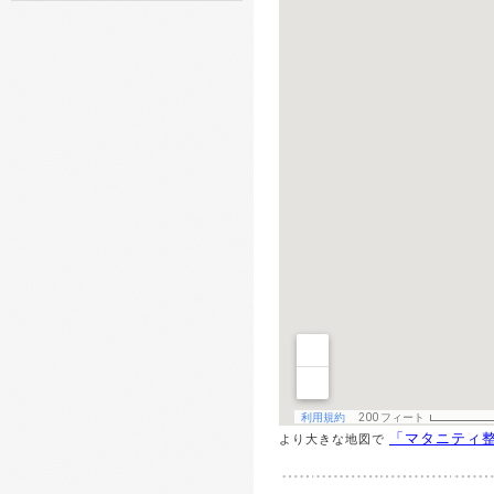
「マタニティ整
より大きな地図で